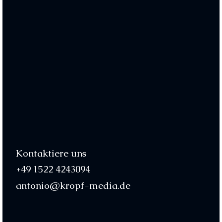
Kontaktiere uns
+49 1522 4243094
antonio@kropf-media.de