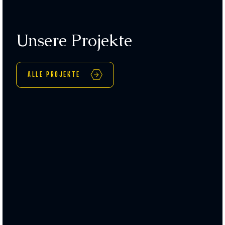
Unsere Projekte
ALLE PROJEKTE