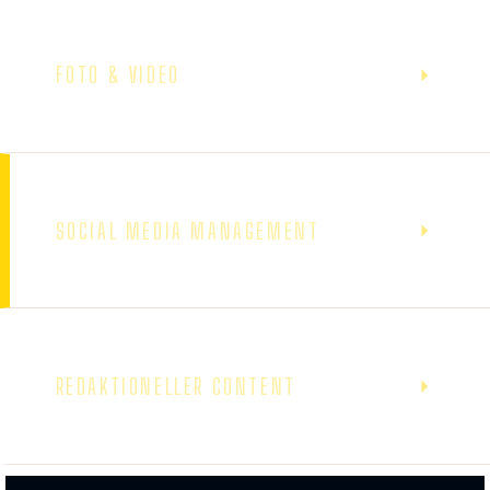
FOTO & VIDEO
SOCIAL MEDIA MANAGEMENT
REDAKTIONELLER CONTENT