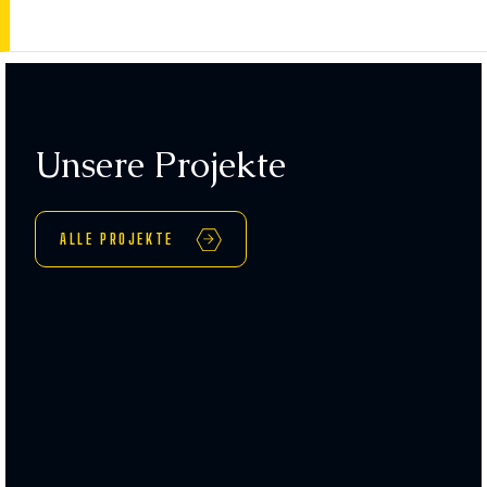
Unsere Projekte
ALLE PROJEKTE