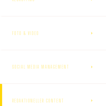
FOTO & VIDEO
SOCIAL MEDIA MANAGEMENT
REDAKTIONELLER CONTENT