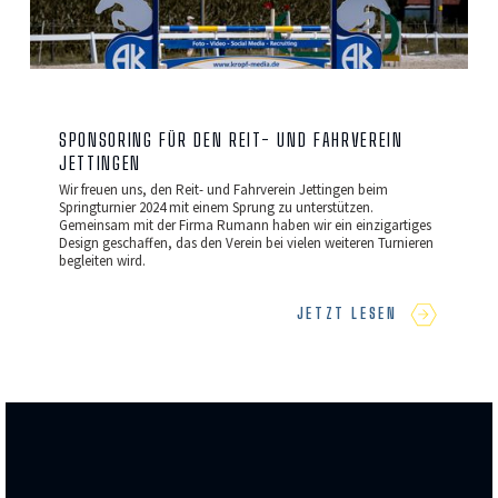
SPONSORING FÜR DEN REIT- UND FAHRVEREIN
JETTINGEN
Wir freuen uns, den Reit- und Fahrverein Jettingen beim
Springturnier 2024 mit einem Sprung zu unterstützen.
Gemeinsam mit der Firma Rumann haben wir ein einzigartiges
Design geschaffen, das den Verein bei vielen weiteren Turnieren
begleiten wird.
JETZT LESEN