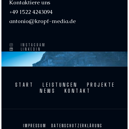
Kontaktiere uns
+49 1522 4243094
antonio@kropf-media.de
INSTAGRAM
LINKEDIN
START
LEISTUNGEN
PROJEKTE
NEWS
KONTAKT
IMPRESSUM
DATENSCHUTZERKLÄRUNG